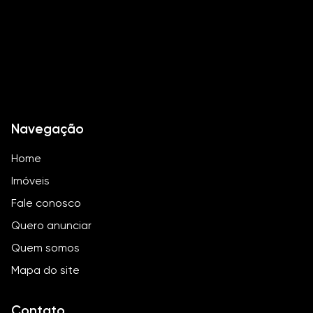
Quadra Poliesportiva
Navegação
Home
Imóveis
Fale conosco
Quero anunciar
Quem somos
Mapa do site
Contato