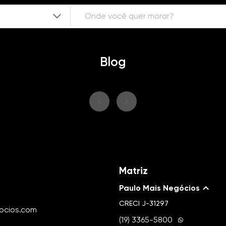
Blog
Matriz
Paulo Mais Negócios
CRECI
J-31297
ocios.com
(19) 3365-5800