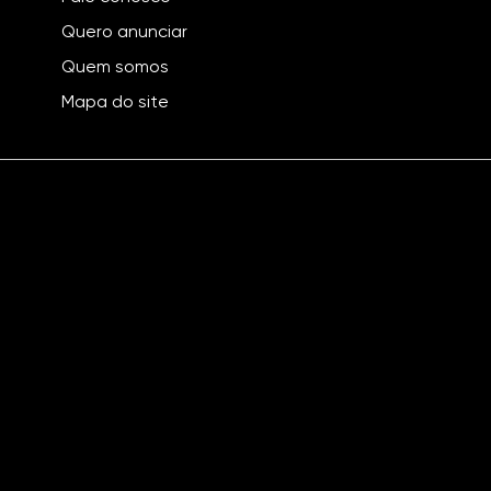
Quero anunciar
Quem somos
Mapa do site