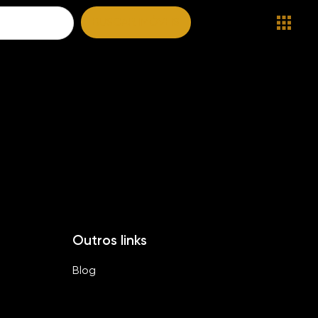
BUSCAR IMÓVEIS
Outros links
Blog