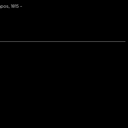
os, 1815 -