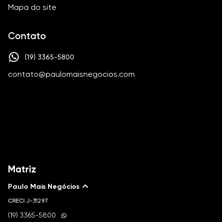
Mapa do site
Contato
(19) 3365-5800
contato@paulomaisnegocios.com
Matriz
Paulo Mais Negócios
CRECI
J-31297
(19) 3365-5800