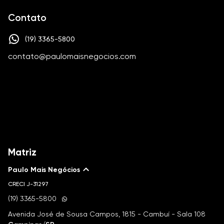
Contato
(19) 3365-5800
contato@paulomaisnegocios.com
Matriz
Paulo Mais Negócios
CRECI
J-31297
(19) 3365-5800
Avenida José de Sousa Campos, 1815 - Cambuí - Sala 108