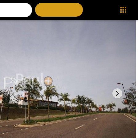
BUSCAR IMÓVEIS