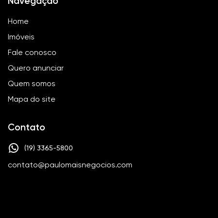
Navegação
Home
Imóveis
Fale conosco
Quero anunciar
Quem somos
Mapa do site
Contato
(19) 3365-5800
contato@paulomaisnegocios.com