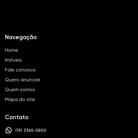
Navegação
Home
Imóveis
Fale conosco
Quero anunciar
Quem somos
Mapa do site
Contato
(19) 3365-5800