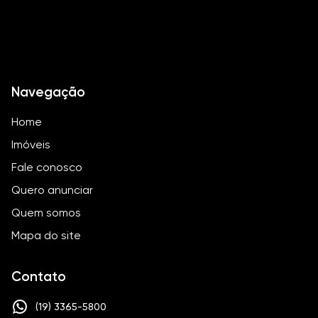
Navegação
Home
Imóveis
Fale conosco
Quero anunciar
Quem somos
Mapa do site
Contato
(19) 3365-5800