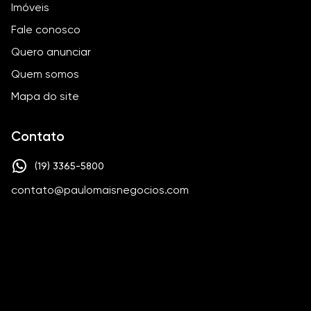
Imóveis
Fale conosco
Quero anunciar
Quem somos
Mapa do site
Contato
(19) 3365-5800
contato@paulomaisnegocios.com