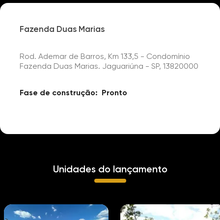
Fazenda Duas Marias
Rod. Ademar de Barros, Km 133,5 - Condomínio
Fazenda Duas Marias. Jaguariúna - SP, 13820000
Fase de construção:
Pronto
Unidades do lançamento