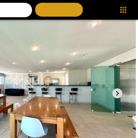
BUSCAR IMÓVEIS