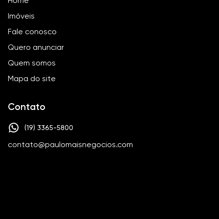
Home
Imóveis
Fale conosco
Quero anunciar
Quem somos
Mapa do site
Contato
(19) 3365-5800
contato@paulomaisnegocios.com