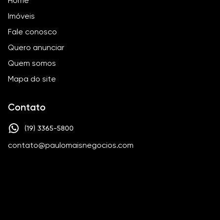
Home
Imóveis
Fale conosco
Quero anunciar
Quem somos
Mapa do site
Contato
(19) 3365-5800
contato@paulomaisnegocios.com