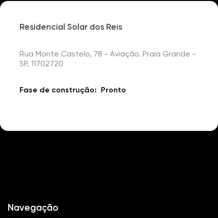
Residencial Solar dos Reis
Rua Monte Castelo, 78 - Aviação. Praia Grande -
SP, 11702720
Fase de construção:
Pronto
Navegação