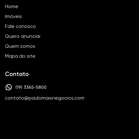
Home
Imóveis
Fale conosco
Quero anunciar
Quem somos
Mapa do site
Contato
(19) 3365-5800
contato@paulomaisnegocios.com