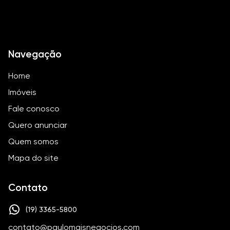
Navegação
Home
Imóveis
Fale conosco
Quero anunciar
Quem somos
Mapa do site
Contato
(19) 3365-5800
contato@paulomaisnegocios.com