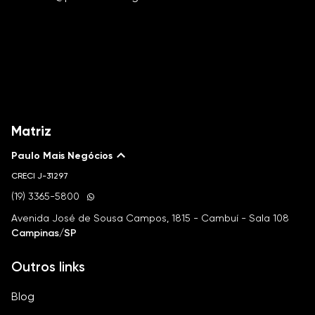
Matriz
Paulo Mais Negócios
CRECI
J-31297
(19) 3365-5800
Avenida José de Sousa Campos, 1815 - Cambuí - Sala 108
Campinas/SP
Outros links
Blog