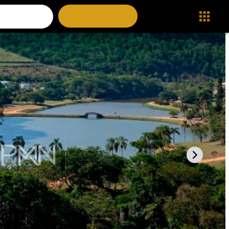
BUSCAR IMÓVEIS