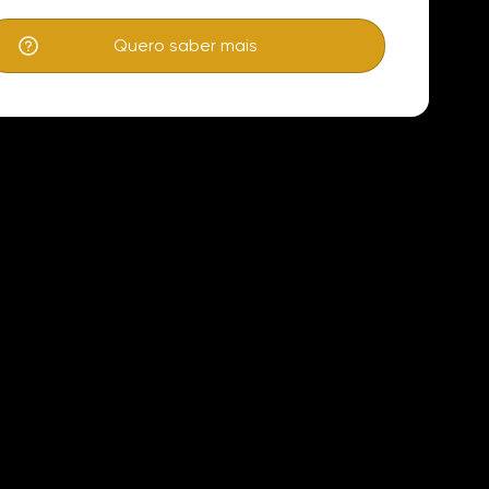
Quero saber mais