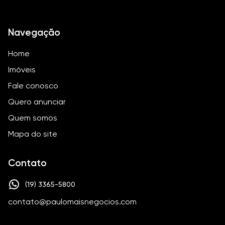
Navegação
Home
Imóveis
Fale conosco
Quero anunciar
Quem somos
Mapa do site
Contato
(19) 3365-5800
contato@paulomaisnegocios.com