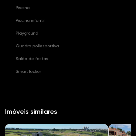
Piscina
Piscina infantil
Playground
Quadra poliesportiva
Salão de festas
Smart locker
Imóveis similares