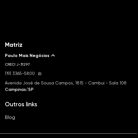
Matriz
Paulo Mais Negócios
CRECI
J-31297
(19) 3365-5800
Avenida José de Sousa Campos, 1815 - Cambuí - Sala 108
Campinas/SP
Outros links
Blog