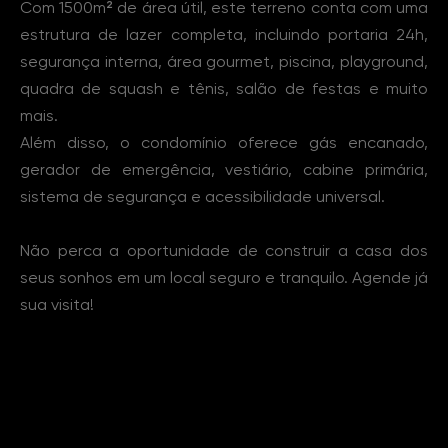
Com 1500m² de área útil, este terreno conta com uma
estrutura de lazer completa, incluindo portaria 24h,
segurança interna, área gourmet, piscina, playground,
quadra de squash e tênis, salão de festas e muito
mais.
Além disso, o condomínio oferece gás encanado,
gerador de emergência, vestiário, cabine primária,
sistema de segurança e acessibilidade universal.
Não perca a oportunidade de construir a casa dos
seus sonhos em um local seguro e tranquilo. Agende já
sua visita!