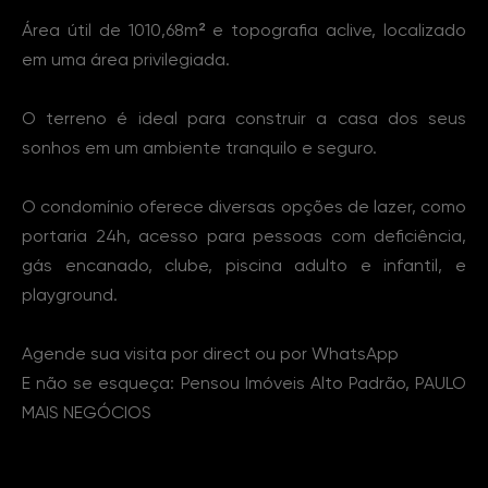
Área útil de 1010,68m² e topografia aclive, localizado
em uma área privilegiada.
O terreno é ideal para construir a casa dos seus
sonhos em um ambiente tranquilo e seguro.
O condomínio oferece diversas opções de lazer, como
portaria 24h, acesso para pessoas com deficiência,
gás encanado, clube, piscina adulto e infantil, e
playground.
Agende sua visita por direct ou por WhatsApp
E não se esqueça: Pensou Imóveis Alto Padrão, PAULO
MAIS NEGÓCIOS