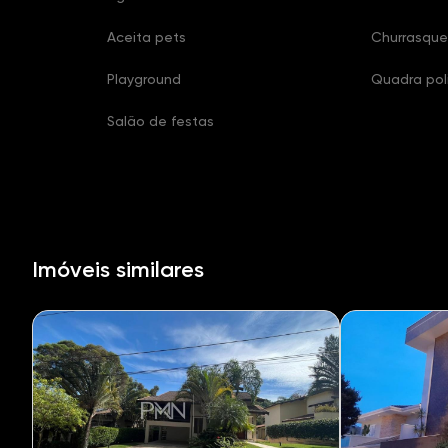
Aceita pets
Churrasque
Playground
Quadra pol
Salão de festas
Imóveis similares