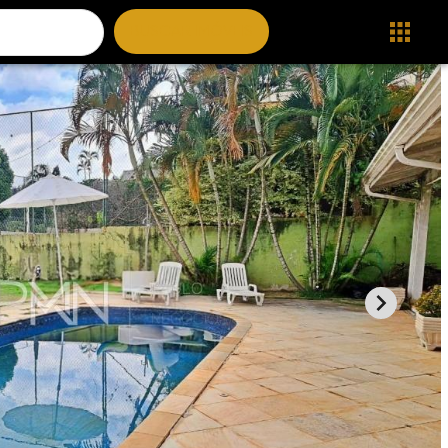
BUSCAR IMÓVEIS