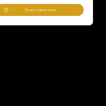
Quero saber mais