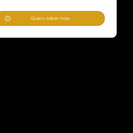
Quero saber mais