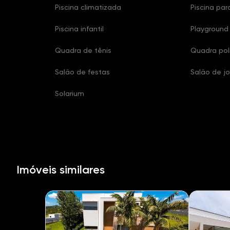
Piscina climatizada
Piscina par
Piscina infantil
Playground
Quadra de tênis
Quadra pol
Salão de festas
Salão de j
Solarium
Imóveis similares