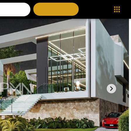
BUSCAR IMÓVEIS