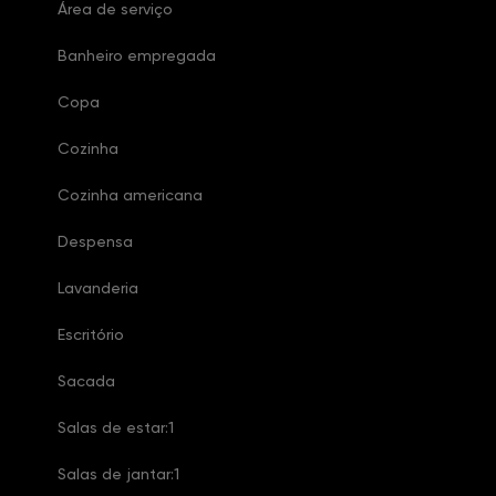
Área de serviço
Banheiro empregada
Copa
Cozinha
Cozinha americana
Despensa
Lavanderia
Escritório
Sacada
Salas de estar:1
Salas de jantar:1