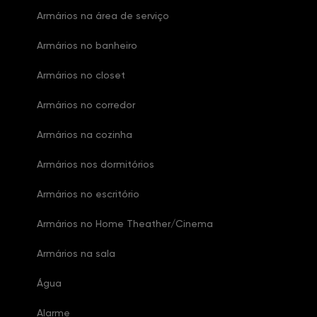
Armários na área de serviço
Armários no banheiro
Armários no closet
Armários no corredor
Armários na cozinha
Armários nos dormitórios
Armários no escritório
Armários no Home Theather/Cinema
Armários na sala
Água
Alarme