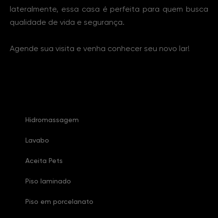
lateralmente, essa casa é perfeita para quem busca
qualidade de vida e segurança.
Agende sua visita e venha conhecer seu novo lar!
Características Imóvel
Hidromassagem
Lavabo
Aceita Pets
Piso laminado
Piso em porcelanato