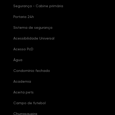
Segurança - Cabine primária
Portaria 24h
Sistema de segurança
Acessibilidade Universal
Acesso PcD
Água
Condomínio fechado
Academia
Aceita pets
Campo de futebol
Churrasqueira