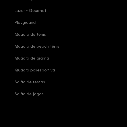
Lazer - Gourmet
Playground
Quadra de tênis
Quadra de beach tênis
Quadra de grama
Quadra poliesportiva
Salão de festas
Salão de jogos