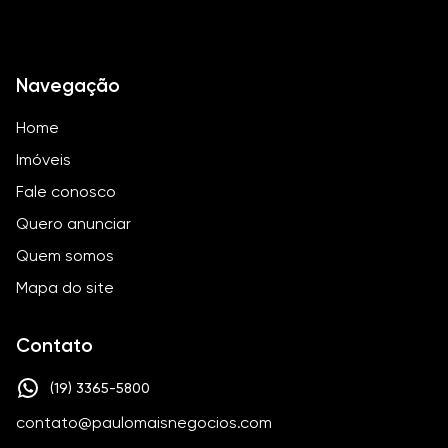
Navegação
Home
Imóveis
Fale conosco
Quero anunciar
Quem somos
Mapa do site
Contato
(19) 3365-5800
contato@paulomaisnegocios.com