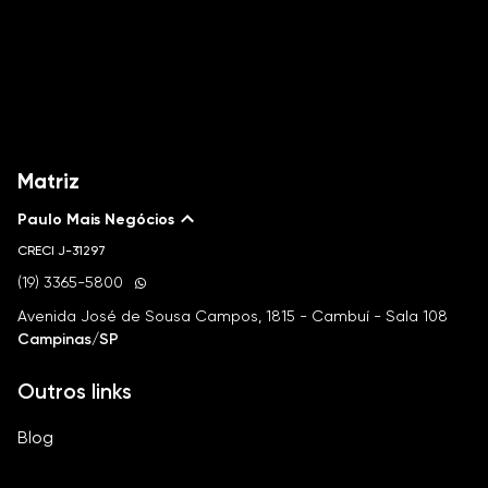
Matriz
Paulo Mais Negócios
CRECI
J-31297
(19) 3365-5800
Avenida José de Sousa Campos, 1815 - Cambuí - Sala 108
Campinas/SP
Outros links
Blog