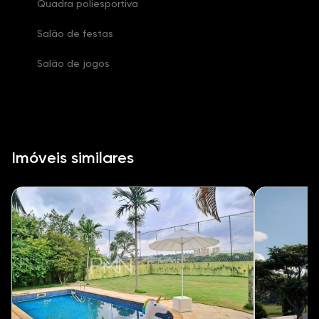
Quadra poliesportiva
Salão de festas
Salão de jogos
Imóveis similares