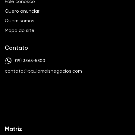
Fale conosco
Quero anunciar
Quem somos
Mapa do site
Contato
(19) 3365-5800
contato@paulomaisnegocios.com
Matriz