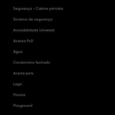
Segurança - Cabine primária
Sistema de segurança
Acessibilidade Universal
Acesso PcD
Água
Condomínio fechado
Aceita pets
Lago
Piscina
Playground