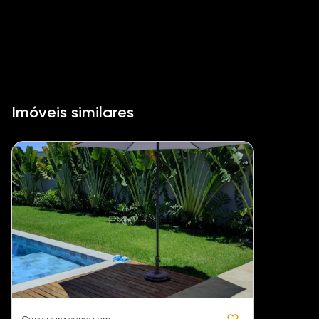
Imóveis similares