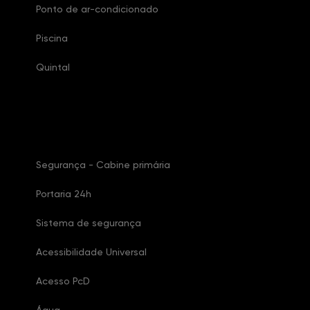
Ponto de ar-condicionado
Piscina
Quintal
Características Condomínio
Segurança - Cabine primária
Portaria 24h
Sistema de segurança
Acessibilidade Universal
Acesso PcD