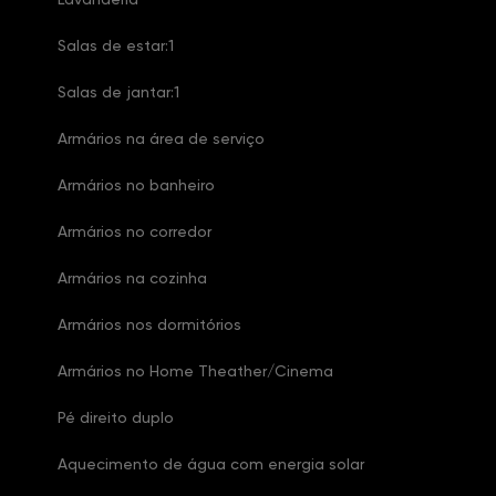
Salas de estar:1
Salas de jantar:1
Armários na área de serviço
Armários no banheiro
Armários no corredor
Armários na cozinha
Armários nos dormitórios
Armários no Home Theather/Cinema
Pé direito duplo
Aquecimento de água com energia solar