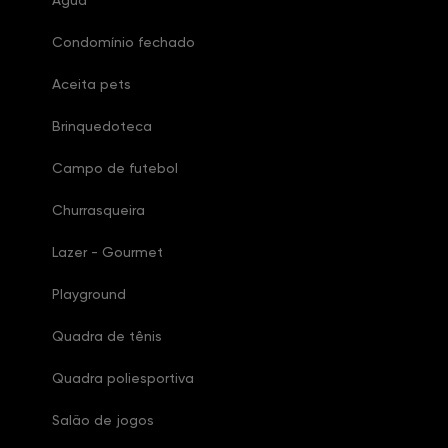
Água
Condomínio fechado
Aceita pets
Brinquedoteca
Campo de futebol
Churrasqueira
Lazer - Gourmet
Playground
Quadra de tênis
Quadra poliesportiva
Salão de jogos