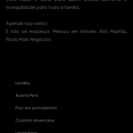
tranquilidade para toda a família.
Agende sua visita !
E não se esqueça: Pensou em Imóveis Alto Padrão,
Paulo Mais Negócios
Características Imóvel
Lavabo
Aceita Pets
Piso em porcelanato
Cozinha americana
Lavanderia