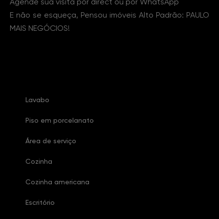
Agende sua visita por direct ou por WhatsApp
E não se esqueça, Pensou imóveis Alto Padrão: PAULO
MAIS NEGÓCIOS!
Características Imóvel
Lavabo
Piso em porcelanato
Área de serviço
Cozinha
Cozinha americana
Escritório