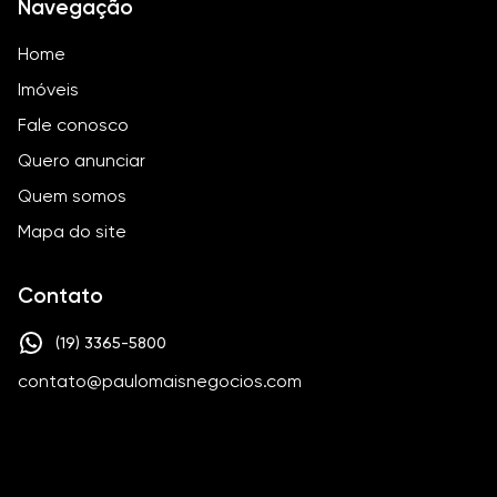
Navegação
Home
Imóveis
Fale conosco
Quero anunciar
Quem somos
Mapa do site
Contato
(19) 3365-5800
contato@paulomaisnegocios.com