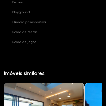
Piscina
Playground
Quadra poliesportiva
Salão de festas
Salão de jogos
Imóveis similares