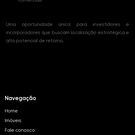
Uma oportunidade única para investidores e
incorporadores que buscam localização estratégica e
alto potencial de retorno.
Navegação
Home
Imóveis
Fale conosco