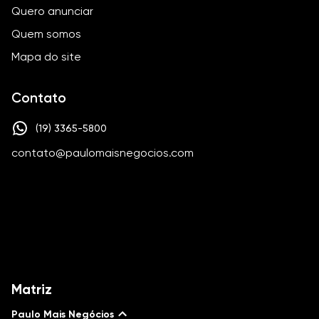
Quero anunciar
Quem somos
Mapa do site
Contato
(19) 3365-5800
contato@paulomaisnegocios.com
Matriz
Paulo Mais Negócios