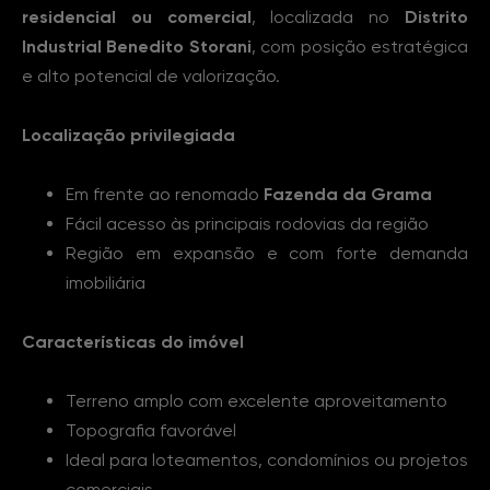
residencial ou comercial
, localizada no
Distrito
Industrial Benedito Storani
, com posição estratégica
e alto potencial de valorização.
Localização privilegiada
Em frente ao renomado
Fazenda da Grama
Fácil acesso às principais rodovias da região
Região em expansão e com forte demanda
imobiliária
Características do imóvel
Terreno amplo com excelente aproveitamento
Topografia favorável
Ideal para loteamentos, condomínios ou projetos
comerciais