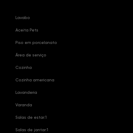
Lavabo
Aceita Pets
Piso em porcelanato
Área de serviço
Cozinha
Cozinha americana
Lavanderia
Varanda
Salas de estar:1
Salas de jantar:1