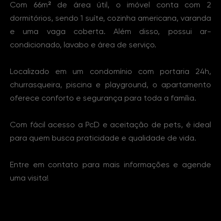
Com 66m² de área útil, o imóvel conta com 2
dormitórios, sendo 1 suíte, cozinha americana, varanda
e uma vaga coberta. Além disso, possui ar-
condicionado, lavabo e área de serviço.
Localizado em um condomínio com portaria 24h,
churrasqueira, piscina e playground, o apartamento
oferece conforto e segurança para toda a família.
Com fácil acesso a PcD e aceitação de pets, é ideal
para quem busca praticidade e qualidade de vida.
Entre em contato para mais informações e agende
uma visita!
Características Imóvel