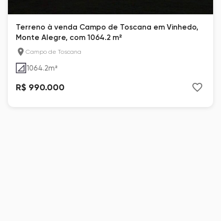
Terreno à venda Campo de Toscana em Vinhedo,
Monte Alegre, com 1064.2 m²
Campo de Toscana
1064.2
m²
R$ 990.000