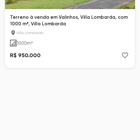
Terreno à venda em Valinhos, Villa Lombarda, com
1000 m², Villa Lombarda
Villa Lombarda
1000
m²
R$ 950.000