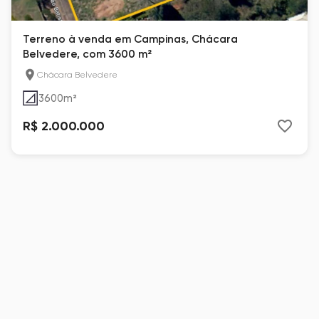
Terreno à venda em Campinas, Chácara
Belvedere, com 3600 m²
Chácara Belvedere
3600
m²
R$ 2.000.000