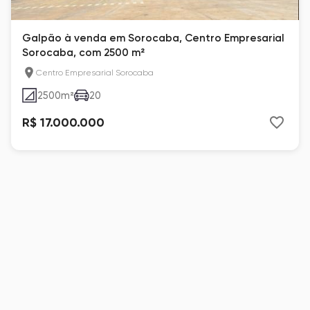
Galpão à venda em Sorocaba, Centro Empresarial
Sorocaba, com 2500 m²
Centro Empresarial Sorocaba
2500
m²
20
R$ 17.000.000