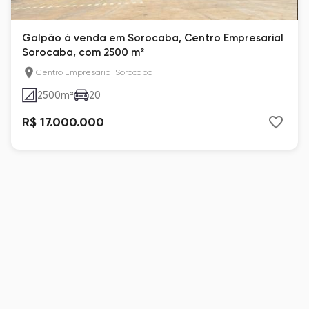
Galpão à venda em Sorocaba, Centro Empresarial
Sorocaba, com 2500 m²
Centro Empresarial Sorocaba
2500
m²
20
R$ 17.000.000