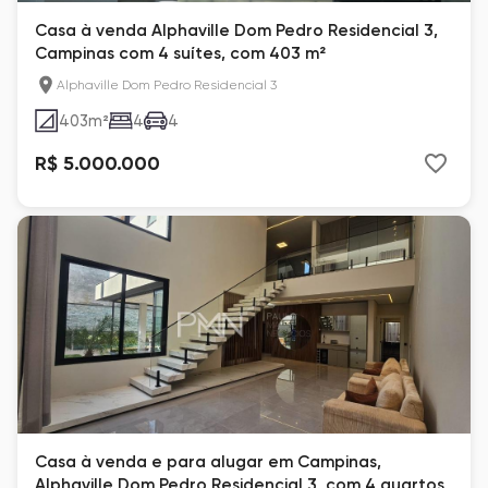
Casa à venda Alphaville Dom Pedro Residencial 3,
Campinas com 4 suítes, com 403 m²
Alphaville Dom Pedro Residencial 3
403
m²
4
4
R$ 5.000.000
Casa à venda e para alugar em Campinas,
Alphaville Dom Pedro Residencial 3, com 4 quartos