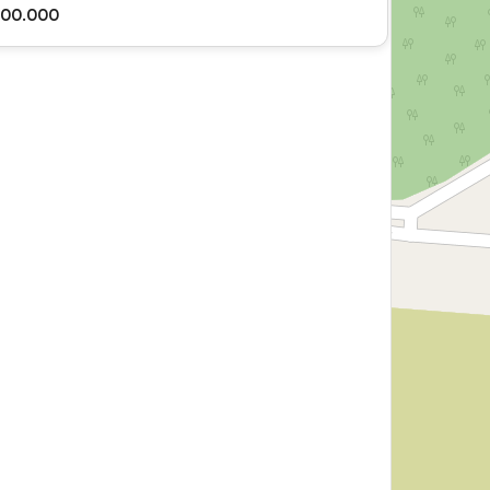
400.000