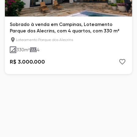
Sobrado à venda em Campinas, Loteamento
Parque dos Alecrins, com 4 quartos, com 330 m²
Loteamento Parque dos Alecrins
330
m²
4
R$ 3.000.000