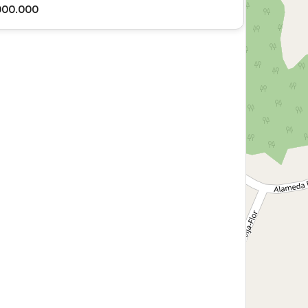
.000.000