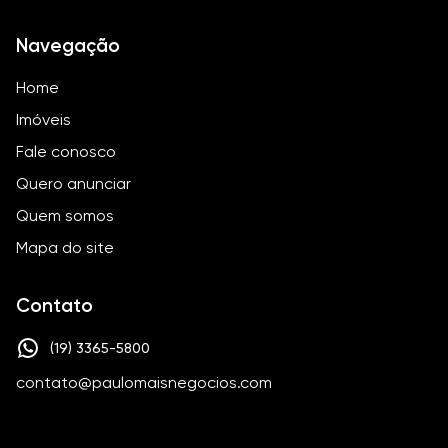
Navegação
Home
Imóveis
Fale conosco
Quero anunciar
Quem somos
Mapa do site
Contato
(19) 3365-5800
contato@paulomaisnegocios.com