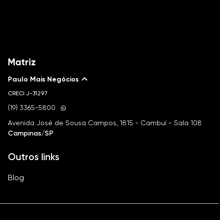
Matriz
Paulo Mais Negócios
CRECI
J-31297
(19) 3365-5800
Avenida José de Sousa Campos, 1815 - Cambuí - Sala 108
Campinas/SP
Outros links
Blog