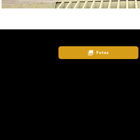
Home
Lançamentos
Centro
Fotos