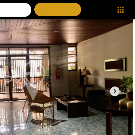
BUSCAR IMÓVEIS