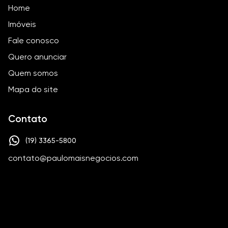
Home
Imóveis
Fale conosco
Quero anunciar
Quem somos
Mapa do site
Contato
(19) 3365-5800
contato@paulomaisnegocios.com