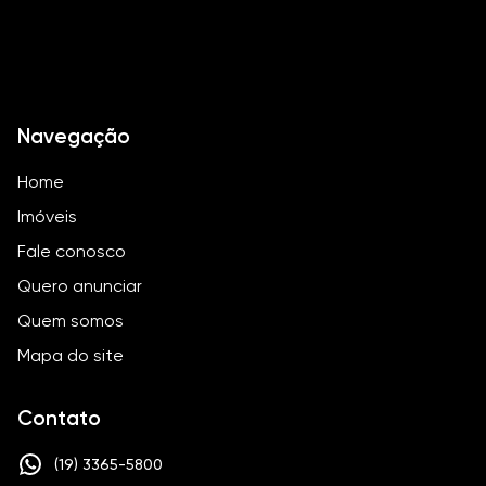
Navegação
Home
Imóveis
Fale conosco
Quero anunciar
Quem somos
Mapa do site
Contato
(19) 3365-5800