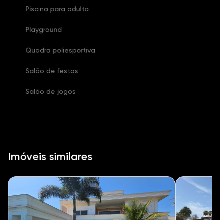
Piscina para adulto
Playground
Quadra poliesportiva
Salão de festas
Salão de jogos
Imóveis similares