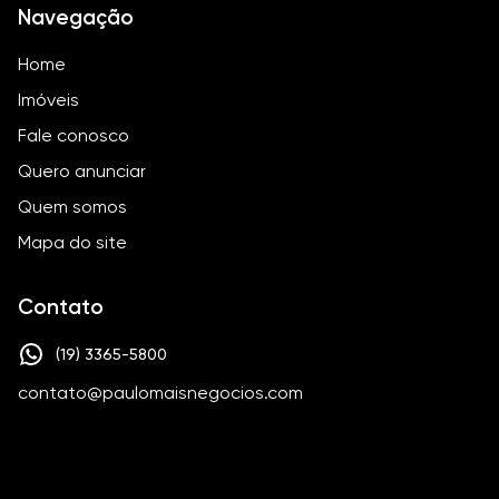
Navegação
Home
Imóveis
Fale conosco
Quero anunciar
Quem somos
Mapa do site
Contato
(19) 3365-5800
contato@paulomaisnegocios.com