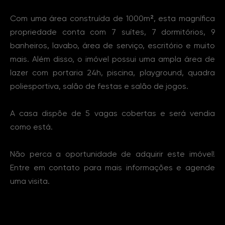
Com uma área construída de 1000m², esta magnífica
propriedade conta com 7 suítes, 7 dormitórios, 9
banheiros, lavabo, área de serviço, escritório e muito
mais. Além disso, o imóvel possui uma ampla área de
lazer com portaria 24h, piscina, playground, quadra
poliesportiva, salão de festas e salão de jogos.
A casa dispõe de 5 vagas cobertas e será vendia
como está.
Não perca a oportunidade de adquirir este imóvel!
Entre em contato para mais informações e agende
uma visita.
Características Imóvel