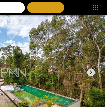
BUSCAR IMÓVEIS