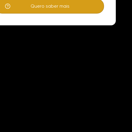
Quero saber mais