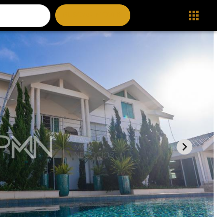
BUSCAR IMÓVEIS