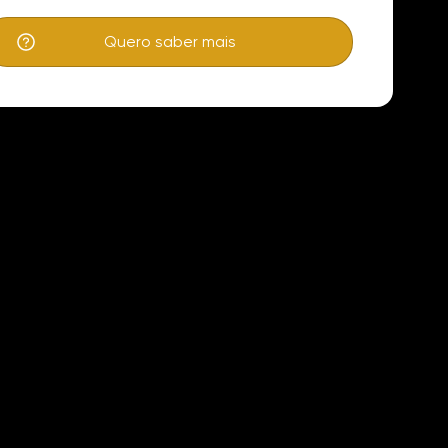
Quero saber mais