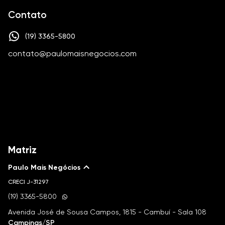
Contato
(19) 3365-5800
contato@paulomaisnegocios.com
Matriz
Paulo Mais Negócios
CRECI
J-31297
(19) 3365-5800
Avenida José de Sousa Campos, 1815 - Cambuí - Sala 108
Campinas/SP