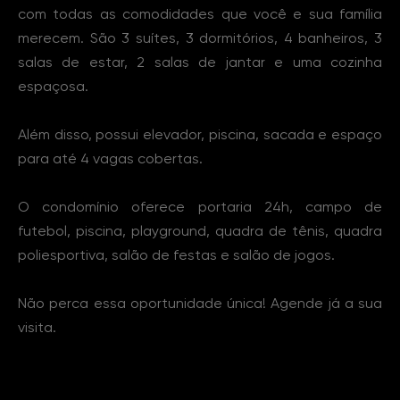
com todas as comodidades que você e sua família
merecem. São 3 suítes, 3 dormitórios, 4 banheiros, 3
salas de estar, 2 salas de jantar e uma cozinha
espaçosa.
Além disso, possui elevador, piscina, sacada e espaço
para até 4 vagas cobertas.
O condomínio oferece portaria 24h, campo de
futebol, piscina, playground, quadra de tênis, quadra
poliesportiva, salão de festas e salão de jogos.
Não perca essa oportunidade única! Agende já a sua
visita.