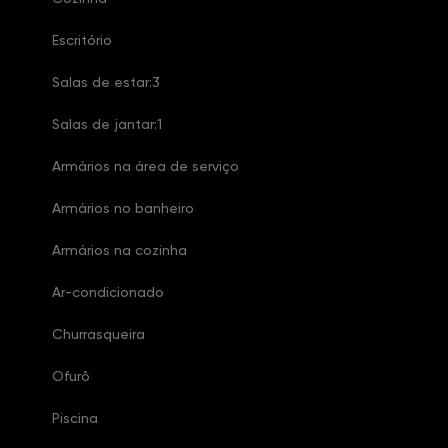
Escritório
Salas de estar:3
Salas de jantar:1
Armários na área de serviço
Armários no banheiro
Armários na cozinha
Ar-condicionado
Churrasqueira
Ofurô
Piscina