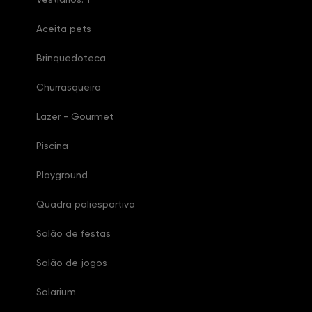
Aceita pets
Brinquedoteca
Churrasqueira
Lazer - Gourmet
Piscina
Playground
Quadra poliesportiva
Salão de festas
Salão de jogos
Solarium