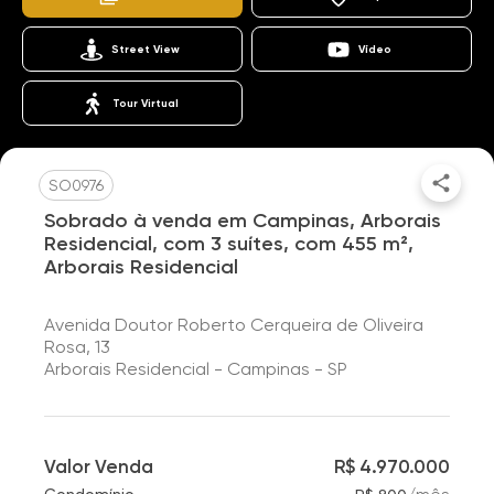
Street View
Vídeo
Tour Virtual
SO0976
Sobrado à venda em Campinas, Arborais
Residencial, com 3 suítes, com 455 m²,
Arborais Residencial
Avenida Doutor Roberto Cerqueira de Oliveira
Rosa, 13
Arborais Residencial - Campinas - SP
Valor Venda
R$ 4.970.000