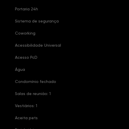
Portaria 24h
Sistema de segurança
Coworking
Acessibilidade Universal
Acesso PcD
Água
Condomínio fechado
Salas de reunião: 1
Vestiários: 1
Aceita pets