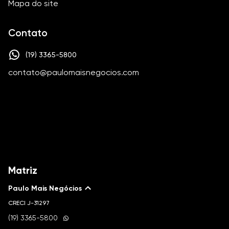
Mapa do site
Contato
(19) 3365-5800
contato@paulomaisnegocios.com
Matriz
Paulo Mais Negócios
CRECI
J-31297
(19) 3365-5800