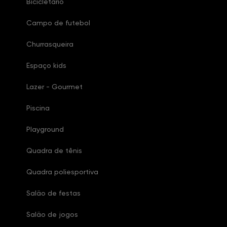
Bicicletário
Campo de futebol
Churrasqueira
Espaço kids
Lazer - Gourmet
Piscina
Playground
Quadra de tênis
Quadra poliesportiva
Salão de festas
Salão de jogos