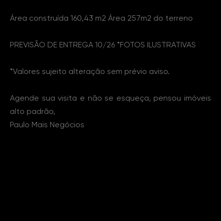
Área construída 160,43 m2 Área 257m2 do terreno
PREVISÃO DE ENTREGA 10/26 *FOTOS ILUSTRATIVAS
*Valores sujeito alteração sem prévio aviso.
Agende sua visita e não se esqueça, pensou imóveis
alto padrão,
Paulo Mais Negócios