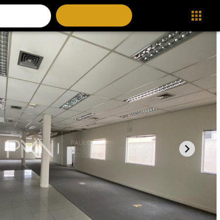
BUSCAR IMÓVEIS