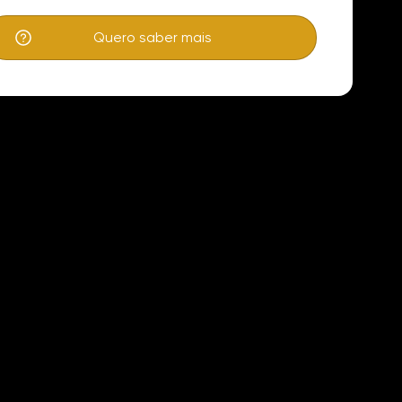
Quero saber mais