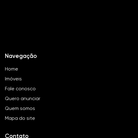
Navegação
Home
Imóveis
Fale conosco
Quero anunciar
Quem somos
Mapa do site
Contato