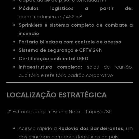
Módulos logísticos a partir de:
aproximadamente 7.452 m²
Sprinklers e sistema completo de combate a
incêndio
Portaria blindada com controle de acesso
Sistema de segurança e CFTV 24h
Certificação ambiental LEED
Infraestrutura completa:
salas de reunião,
auditório e refeitório padrão corporativo
LOCALIZAÇÃO ESTRATÉGICA
📍 Estrada Joaquim Bueno Neto – Itupeva/SP
Acesso rápido à
Rodovia dos Bandeirantes
, um
dos principais corredores logísticos do país