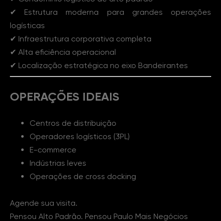
✔ Estrutura moderna para grandes operações
logísticas
✔ Infraestrutura corporativa completa
✔ Alta eficiência operacional
✔ Localização estratégica no eixo Bandeirantes
OPERAÇÕES IDEAIS
Centros de distribuição
Operadores logísticos (3PL)
E-commerce
Indústrias leves
Operações de cross docking
Agende sua visita.
Pensou Alto Padrão. Pensou Paulo Mais Negócios